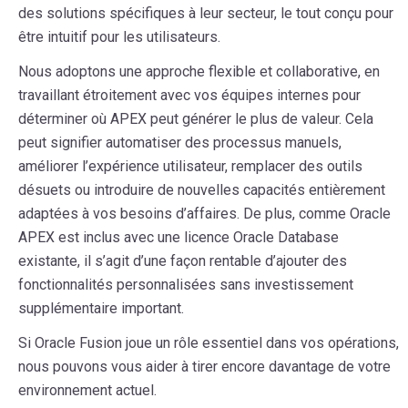
des solutions spécifiques à leur secteur, le tout conçu pour
être intuitif pour les utilisateurs.
Nous adoptons une approche flexible et collaborative, en
travaillant étroitement avec vos équipes internes pour
déterminer où APEX peut générer le plus de valeur. Cela
peut signifier automatiser des processus manuels,
améliorer l’expérience utilisateur, remplacer des outils
désuets ou introduire de nouvelles capacités entièrement
adaptées à vos besoins d’affaires. De plus, comme Oracle
APEX est inclus avec une licence Oracle Database
existante, il s’agit d’une façon rentable d’ajouter des
fonctionnalités personnalisées sans investissement
supplémentaire important.
Si Oracle Fusion joue un rôle essentiel dans vos opérations,
nous pouvons vous aider à tirer encore davantage de votre
environnement actuel.