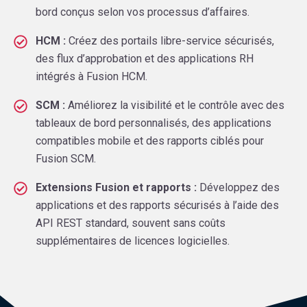
bord conçus selon vos processus d’affaires.
HCM :
Créez des portails libre-service sécurisés,
des flux d’approbation et des applications RH
intégrés à Fusion HCM.
SCM :
Améliorez la visibilité et le contrôle avec des
tableaux de bord personnalisés, des applications
compatibles mobile et des rapports ciblés pour
Fusion SCM.
Extensions Fusion et rapports :
Développez des
applications et des rapports sécurisés à l’aide des
API REST standard, souvent sans coûts
supplémentaires de licences logicielles.