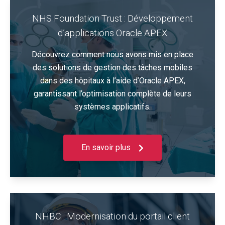
NHS Foundation Trust : Développement
d’applications Oracle APEX
Découvrez comment nous avons mis en place
des solutions de gestion des tâches mobiles
dans des hôpitaux à l’aide d’Oracle APEX,
garantissant l’optimisation complète de leurs
systèmes applicatifs.
En savoir plus
NHBC : Modernisation du portail client