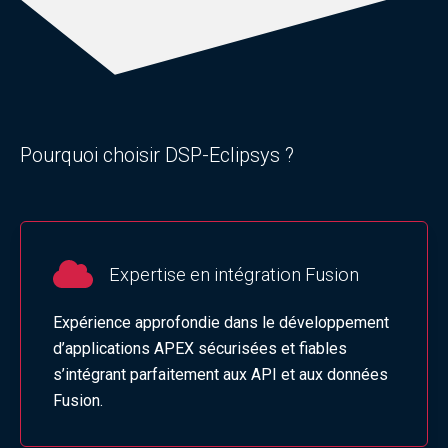
Pourquoi choisir DSP-Eclipsys ?
Expertise en intégration Fusion
Expérience approfondie dans le développement
d’applications APEX sécurisées et fiables
s’intégrant parfaitement aux API et aux données
Fusion.