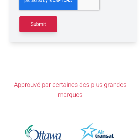
Approuvé par certaines des plus grandes
marques