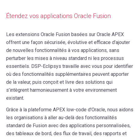
Étendez vos applications Oracle Fusion
Les extensions Oracle Fusion basées sur Oracle APEX
offrent une façon sécurisée, évolutive et efficace d’ajouter
de nouvelles fonctionnalités à vos applications, sans
perturber les mises à niveau standard ni les processus
essentiels. DSP-Eclipsys travaille avec vous pour identifier
où des fonctionnalités supplémentaires peuvent apporter
de la valeur, puis conçoit et livre des solutions qui
s’intègrent harmonieusement à votre environnement
existant.
Grâce à la plateforme APEX low-code d’Oracle, nous aidons
les organisations à aller au-delà des fonctionnalités
standard de Fusion avec des applications personnalisées,
des tableaux de bord, des flux de travail, des rapports et