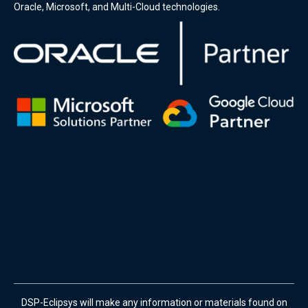
Oracle, Microsoft, and Multi-Cloud technologies.
DSP-Eclipsys will make any information or materials found on