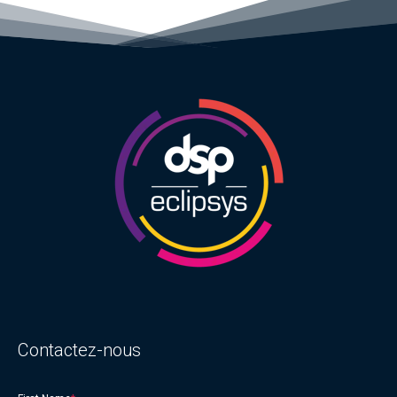
Contactez-nous