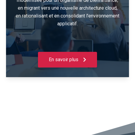
modernisée pour un organisme de bienfaisance,
en migrant vers une nouvelle architecture cloud,
en rationalisant et en consolidant l'environnement
applicatif.
En savoir plus