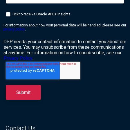
Tick to receive Oracle APEX insights
For information about how your personal data will be handled, please see our
privacy policy
.
DSP needs your contact information to contact you about our
services. You may unsubscribe from these communications
at anytime. For information on how to unsubscribe, see our
Privacy Policy
.
Contact Us