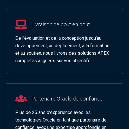
Livraison de bout en bout
De l’évaluation et de la conception jusqu’au
développement, au déploiement, à la formation
et au soutien, nous livrons des solutions APEX
complètes alignées sur vos objectifs.
Partenaire Oracle de confiance
Plus de 25 ans d’expérience avec les
technologies Oracle en tant que partenaire de
confiance, avec une expertise approfondie en