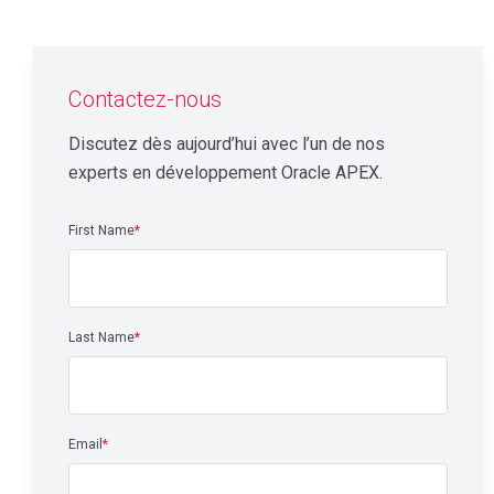
Contactez-nous
Discutez dès aujourd’hui avec l’un de nos
experts en développement Oracle APEX.
First Name
*
Last Name
*
Email
*