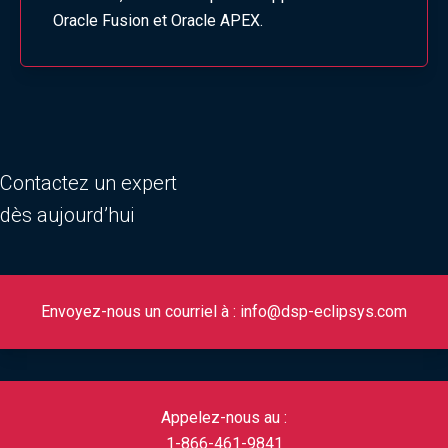
Oracle Fusion et Oracle APEX.
Contactez un expert
dès aujourd’hui
Envoyez-nous un courriel à : info@dsp-eclipsys.com
Appelez-nous au :
1-866-461-9841