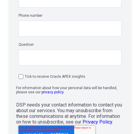
Phone number
Question
Tick to receive Oracle APEX insights
For information about how your personal data will be handled,
please see our
privacy policy
.
DSP needs your contact information to contact you
about our services. You may unsubscribe from
these communications at anytime. For information
on how to unsubscribe, see our
Privacy Policy
.