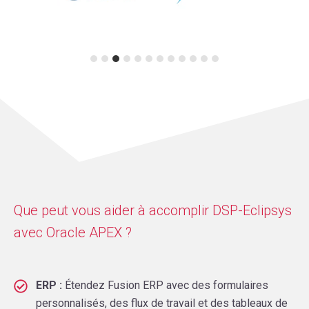
Que peut vous aider à accomplir DSP-Eclipsys
avec Oracle APEX ?
ERP :
Étendez Fusion ERP avec des formulaires
personnalisés, des flux de travail et des tableaux de