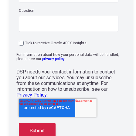
Question
Tick to receive Oracle APEX insights
For information about how your personal data will be handled,
please see our
privacy policy
.
DSP needs your contact information to contact
you about our services. You may unsubscribe
from these communications at anytime. For
information on how to unsubscribe, see our
Privacy Policy
.