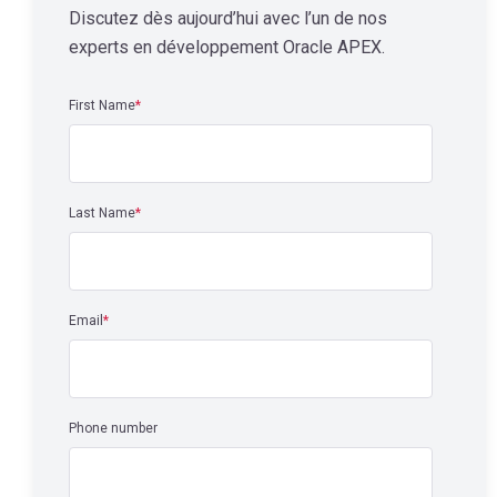
Discutez dès aujourd’hui avec l’un de nos
experts en développement Oracle APEX.
First Name
*
Last Name
*
Email
*
Phone number