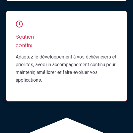
Soutien
continu
Adaptez le développement à vos échéanciers et
priorités, avec un accompagnement continu pour
maintenir, améliorer et faire évoluer vos
applications.