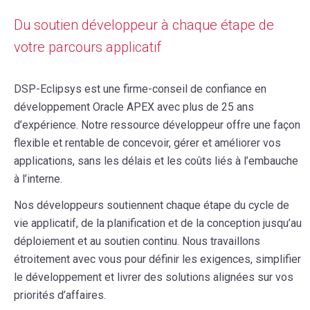
Du soutien développeur à chaque étape de
votre parcours applicatif
DSP-Eclipsys est une firme-conseil de confiance en
développement Oracle APEX avec plus de 25 ans
d’expérience. Notre ressource développeur offre une façon
flexible et rentable de concevoir, gérer et améliorer vos
applications, sans les délais et les coûts liés à l’embauche
à l’interne.
Nos développeurs soutiennent chaque étape du cycle de
vie applicatif, de la planification et de la conception jusqu’au
déploiement et au soutien continu. Nous travaillons
étroitement avec vous pour définir les exigences, simplifier
le développement et livrer des solutions alignées sur vos
priorités d’affaires.