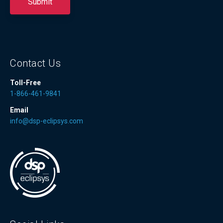
Contact Us
Toll-Free
1-866-461-9841
Email
info@dsp-eclipsys.com