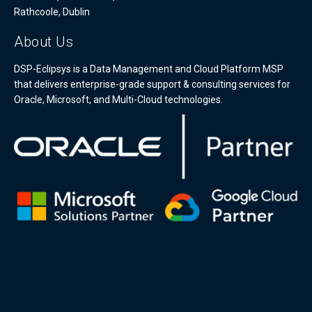
Rathcoole, Dublin
About Us
DSP-Eclipsys is a Data Management and Cloud Platform MSP
that delivers enterprise-grade support & consulting services for
Oracle, Microsoft, and Multi-Cloud technologies.