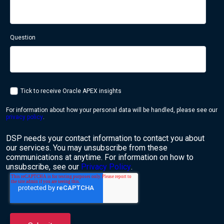
Question
Tick to receive Oracle APEX insights
For information about how your personal data will be handled, please see our
privacy policy
.
DSP needs your contact information to contact you about
our services. You may unsubscribe from these
communications at anytime. For information on how to
unsubscribe, see our
Privacy Policy
.