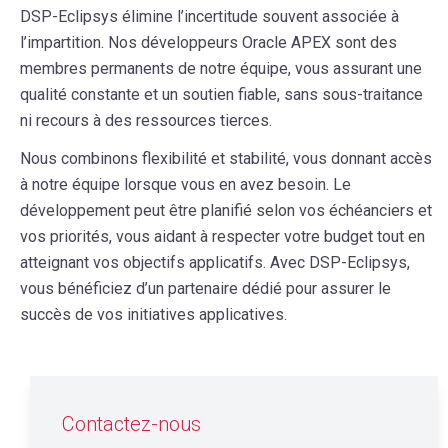
DSP-Eclipsys élimine l’incertitude souvent associée à
l’impartition. Nos développeurs Oracle APEX sont des
membres permanents de notre équipe, vous assurant une
qualité constante et un soutien fiable, sans sous-traitance
ni recours à des ressources tierces.
Nous combinons flexibilité et stabilité, vous donnant accès
à notre équipe lorsque vous en avez besoin. Le
développement peut être planifié selon vos échéanciers et
vos priorités, vous aidant à respecter votre budget tout en
atteignant vos objectifs applicatifs. Avec DSP-Eclipsys,
vous bénéficiez d’un partenaire dédié pour assurer le
succès de vos initiatives applicatives.
Contactez-nous