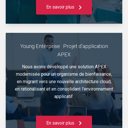
En savoir plus
Young Enterprise : Projet d’application
APEX
Nous avons développé une solution APEX
modernisée pour un organisme de bienfaisance,
en migrant vers une nouvelle architecture cloud,
en rationalisant et en consolidant l'environnement
applicatif.
En savoir plus