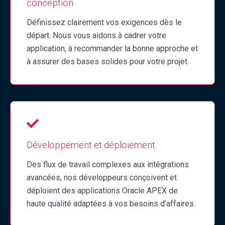
conception
Définissez clairement vos exigences dès le
départ. Nous vous aidons à cadrer votre
application, à recommander la bonne approche et
à assurer des bases solides pour votre projet.
Développement et déploiement
Des flux de travail complexes aux intégrations
avancées, nos développeurs conçoivent et
déploient des applications Oracle APEX de
haute qualité adaptées à vos besoins d’affaires.