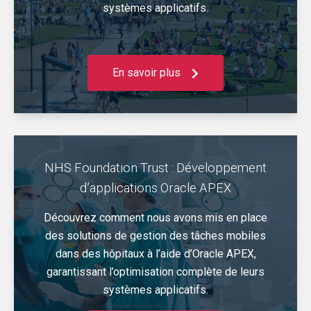
systèmes applicatifs.
En savoir plus
NHS Foundation Trust : Développement
d’applications Oracle APEX
Découvrez comment nous avons mis en place
des solutions de gestion des tâches mobiles
dans des hôpitaux à l’aide d’Oracle APEX,
garantissant l’optimisation complète de leurs
systèmes applicatifs.