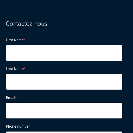
Contactez-nous
First Name
*
Last Name
*
Email
*
Phone number