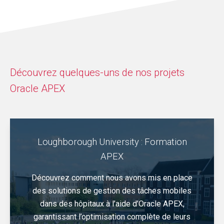
Découvrez quelques-uns de nos projets
Oracle APEX
Loughborough University : Formation
APEX
Découvrez comment nous avons mis en place
des solutions de gestion des tâches mobiles
dans des hôpitaux à l’aide d’Oracle APEX,
garantissant l’optimisation complète de leurs