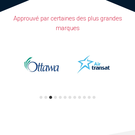
Approuvé par certaines des plus grandes
marques